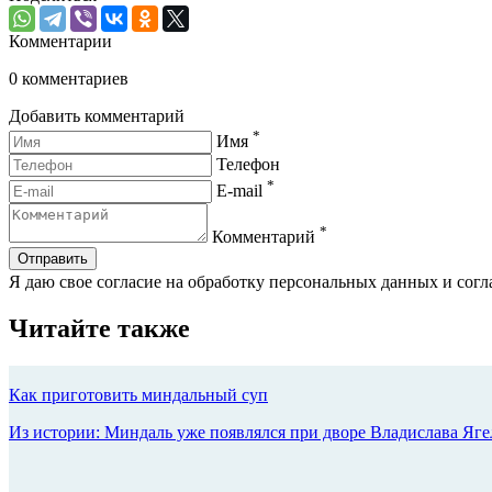
Комментарии
0 комментариев
Добавить комментарий
*
Имя
Телефон
*
E-mail
*
Комментарий
Отправить
Я даю свое согласие на обработку персональных данных и сог
Читайте также
Как приготовить миндальный суп
Из истории: Миндаль уже появлялся при дворе Владислава Яге