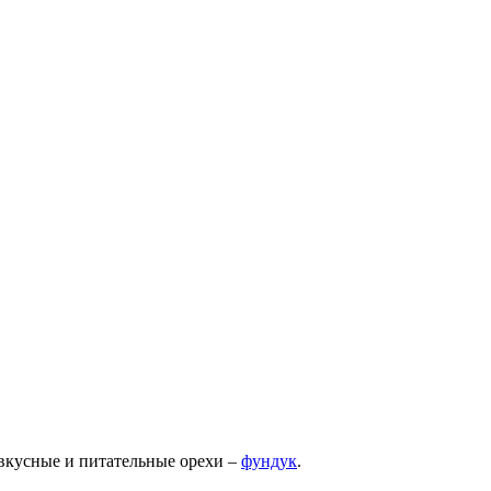
 вкусные и питательные орехи –
фундук
.