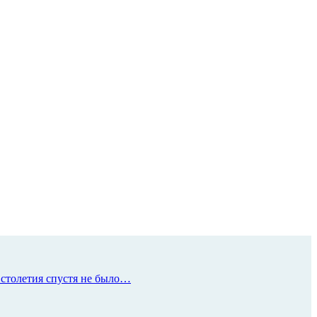
 столетия спустя не было…