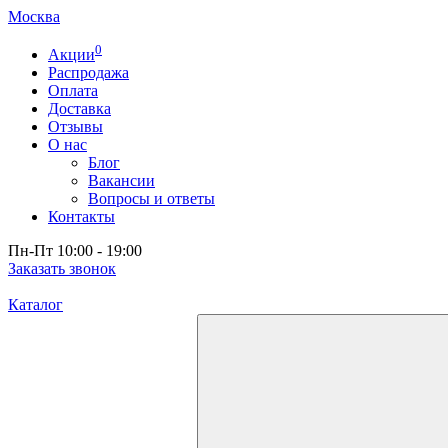
Москва
0
Акции
Распродажа
Оплата
Доставка
Отзывы
О нас
Блог
Вакансии
Вопросы и ответы
Контакты
Пн-Пт 10:00 - 19:00
Заказать звонок
Каталог