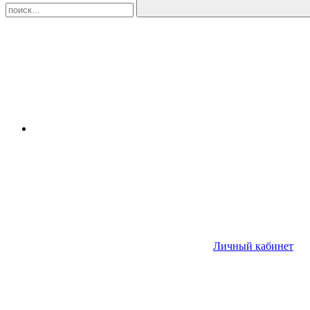
Личный кабинет