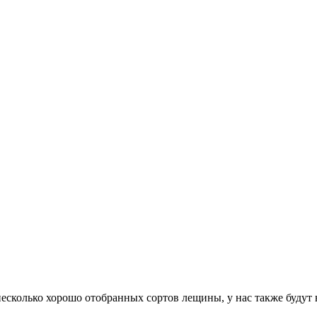
несколько хорошо отобранных сортов лещины, у нас также будут