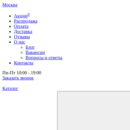
Москва
0
Акции
Распродажа
Оплата
Доставка
Отзывы
О нас
Блог
Вакансии
Вопросы и ответы
Контакты
Пн-Пт 10:00 - 19:00
Заказать звонок
Каталог