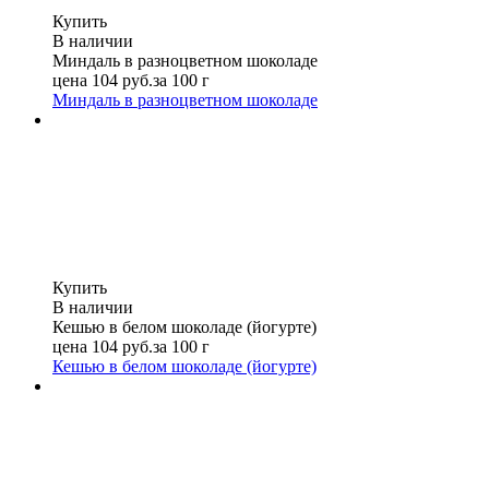
Купить
В наличии
Миндаль в разноцветном шоколаде
цена
104
руб.
за 100 г
Миндаль в разноцветном шоколаде
Купить
В наличии
Кешью в белом шоколаде (йогурте)
цена
104
руб.
за 100 г
Кешью в белом шоколаде (йогурте)