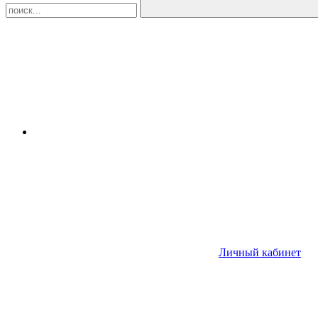
Личный кабинет