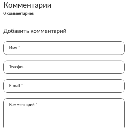
Комментарии
0 комментариев
Добавить комментарий
Имя
*
Телефон
E-mail
*
Комментарий
*