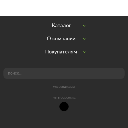
Каталог
О компании
Покупателям
мессенджеры:
мы в соцсетях: