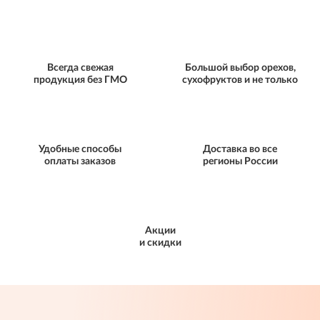
Всегда свежая
Большой выбор орехов,
продукция без ГМО
сухофруктов и не только
Удобные способы
Доставка во все
оплаты заказов
регионы России
Акции
и скидки