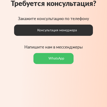
Требуется консультация?
Закажите консультацию по телефону
Консультация менеджера
Напишите нам в мессенджеры
WhatsApp