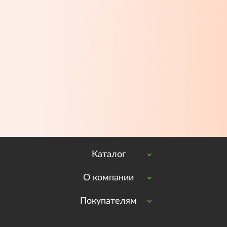
Каталог
О компании
Покупателям