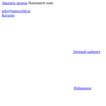
Заказать звонок
Напишите нам:
info@nutsworld.ru
Каталог
Личный кабинет
Избранное