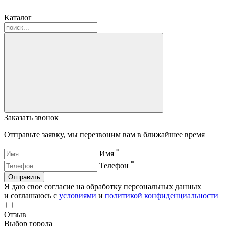
Каталог
Заказать звонок
Отправьте заявку, мы перезвоним вам в ближайшее время
*
Имя
*
Телефон
Отправить
Я даю свое согласие на обработку персональных данных
и соглашаюсь с
условиями
и
политикой конфиденциальности
Отзыв
Выбор города