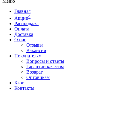
Меню
Главная
0
Акции
Распродажа
Оплата
Доставка
О нас
Отзывы
Вакансии
Покупателям
Вопросы и ответы
Гарантии качества
Возврат
Оптовикам
Блог
Контакты