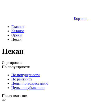
Корзина
Главная
Каталог
Орехи
Пекан
Пекан
Сортировка:
По популярности
По популярности
По рейтингу
Цены: по возрастанию
Цены: по убыванию
Показывать по:
42