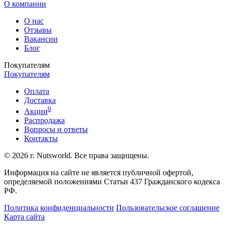
О компании
О нас
Отзывы
Вакансии
Блог
Покупателям
Покупателям
Оплата
Доставка
0
Акции
Распродажа
Вопросы и ответы
Контакты
© 2026 г. Nutsworld. Все права защищены.
Информация на сайте не является публичной офертой,
определяемой положениями Статьи 437 Гражданского кодекса
РФ.
Политика конфиденциальности
Пользовательское соглашение
Карта сайта