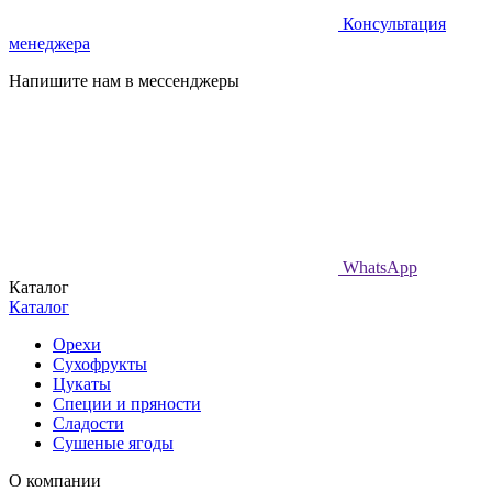
Консультация
менеджера
Напишите нам в мессенджеры
WhatsApp
Каталог
Каталог
Орехи
Сухофрукты
Цукаты
Специи и пряности
Сладости
Сушеные ягоды
О компании