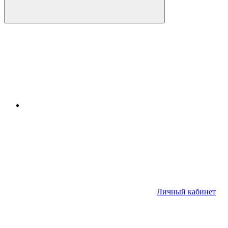
Личный кабинет