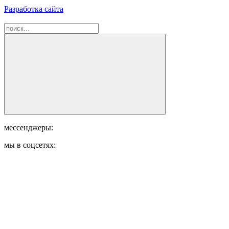
Разработка сайта
мессенджеры:
мы в соцсетях: