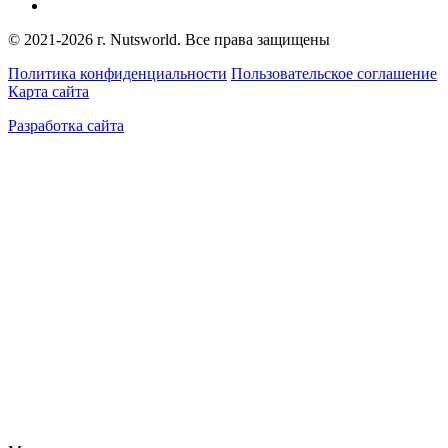
© 2021-2026 г. Nutsworld. Все права защищены
Политика конфиденциальности
Пользовательское соглашение
Карта сайта
Разработка сайта