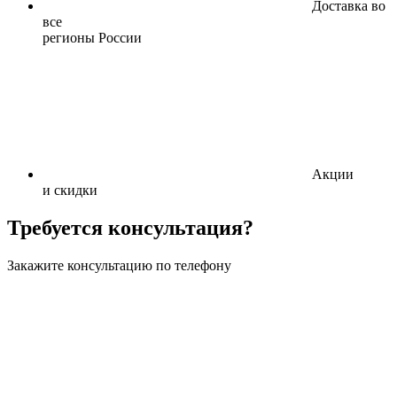
Доставка во
все
регионы России
Акции
и скидки
Требуется консультация?
Закажите консультацию по телефону