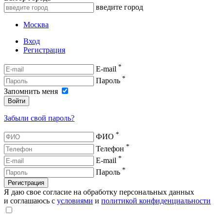
введите город
Москва
Вход
Регистрация
*
E-mail
*
Пароль
Запомнить меня
Войти
Забыли свой пароль?
*
ФИО
*
Телефон
*
E-mail
*
Пароль
Регистрация
Я даю свое согласие на обработку персональных данных
и соглашаюсь с
условиями
и
политикой конфиденциальности