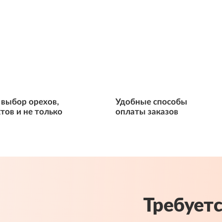
выбор орехов,
Удобные способы
тов и не только
оплаты заказов
Требуетс