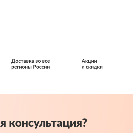
Доставка во все
Акции
регионы России
и скидки
я консультация?