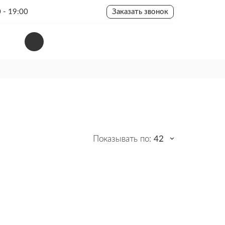
 - 19:00
Заказать звонок
Показывать по:
42