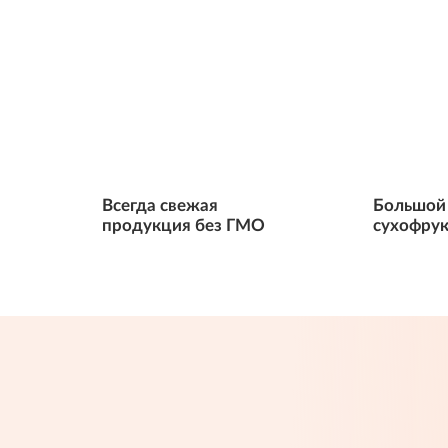
Всегда свежая
Большой 
продукция без ГМО
сухофрук