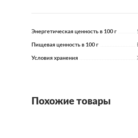
Энергетическая ценность в 100 г
Пищевая ценность в 100 г
Условия хранения
Похожие товары