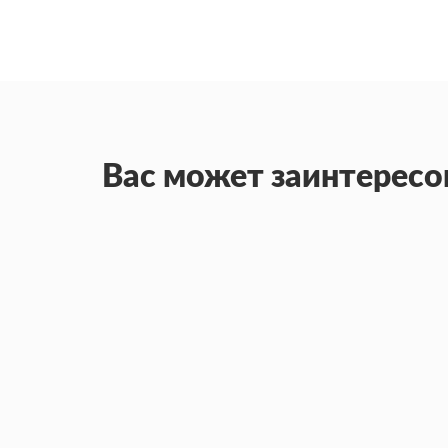
Вас может заинтересо