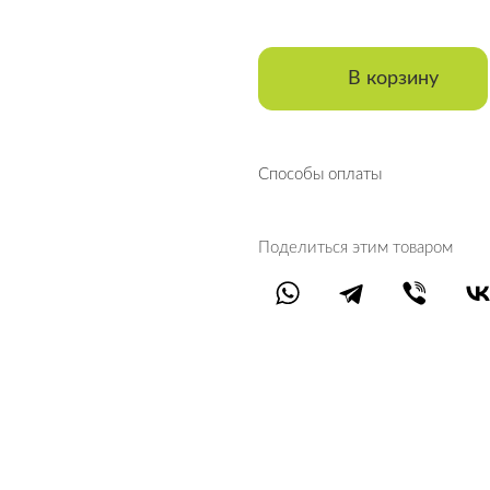
В корзину
Cпособы оплаты
Поделиться этим товаром