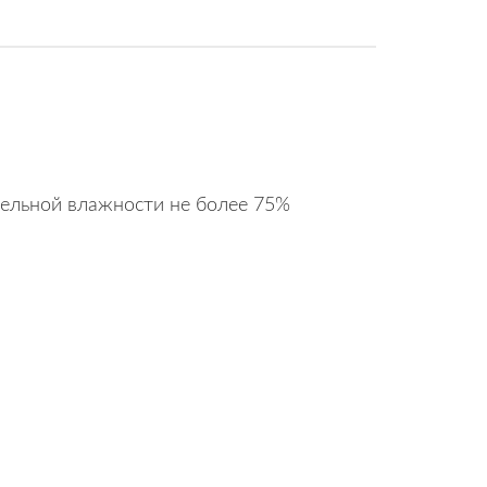
тельной влажности не более 75%