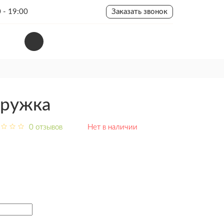
 - 19:00
Заказать звонок
тружка
0 отзывов
Нет в наличии